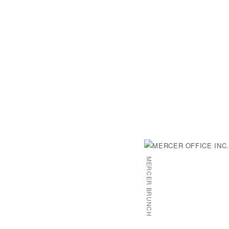
MERCER BRUNCH